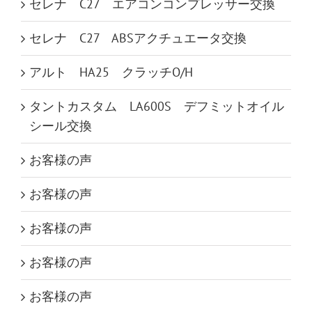
セレナ C27 エアコンコンプレッサー交換
セレナ C27 ABSアクチュエータ交換
アルト HA25 クラッチO/H
タントカスタム LA600S デフミットオイル
シール交換
お客様の声
お客様の声
お客様の声
お客様の声
お客様の声