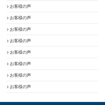
お客様の声
お客様の声
お客様の声
お客様の声
お客様の声
お客様の声
お客様の声
お客様の声