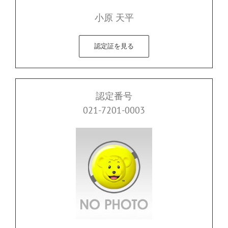
小原 天平
認定証を見る
認定番号
021-7201-0003