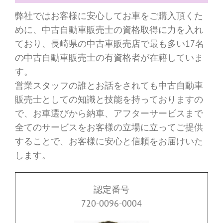
弊社ではお客様に安心してお車をご購入頂くた
めに、中古自動車販売士の資格取得に力を入れ
ており、長崎県の中古車販売店で最も多い17名
の中古自動車販売士の有資格者が在籍していま
す。
営業スタッフの誰とお話をされても中古自動車
販売士としての知識と技能を持っておりますの
で、お車選びから納車、アフターサービスまで
全てのサービスをお客様の立場に立ってご提供
することで、お客様に安心と信頼をお届けいた
します。
認定番号
720-0096-0004