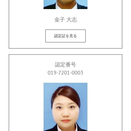
金子 大志
認定証を見る
認定番号
019-7201-0003