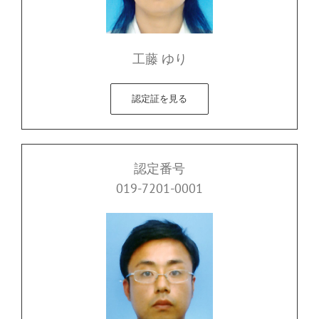
工藤 ゆり
認定証を見る
認定番号
019-7201-0001