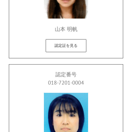
山本 明帆
認定証を見る
認定番号
018-7201-0004