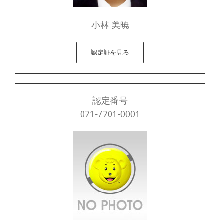
小林 美暁
認定証を見る
認定番号
021-7201-0001