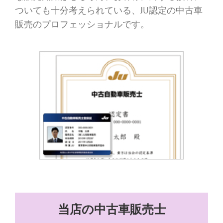
ついても十分考えられている、JU認定の中古車
販売のプロフェッショナルです。
当店の中古車販売士