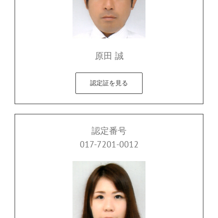
原田 誠
認定証を見る
認定番号
017-7201-0012