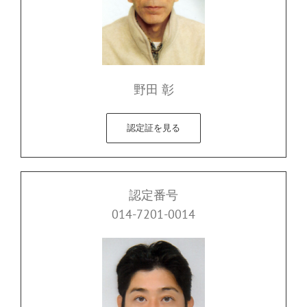
野田 彰
認定証を見る
認定番号
014-7201-0014