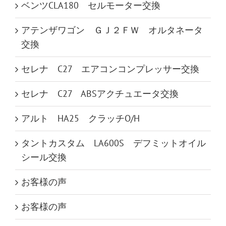
ベンツCLA180 セルモーター交換
アテンザワゴン ＧＪ２ＦＷ オルタネータ
交換
セレナ C27 エアコンコンプレッサー交換
セレナ C27 ABSアクチュエータ交換
アルト HA25 クラッチO/H
タントカスタム LA600S デフミットオイル
シール交換
お客様の声
お客様の声