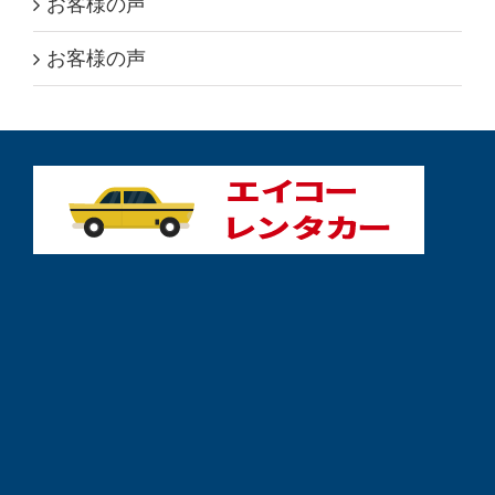
お客様の声
お客様の声