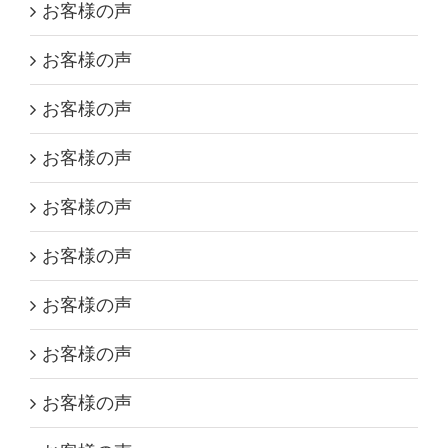
お客様の声
お客様の声
お客様の声
お客様の声
お客様の声
お客様の声
お客様の声
お客様の声
お客様の声