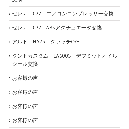
セレナ C27 エアコンコンプレッサー交換
セレナ C27 ABSアクチュエータ交換
アルト HA25 クラッチO/H
タントカスタム LA600S デフミットオイル
シール交換
お客様の声
お客様の声
お客様の声
お客様の声