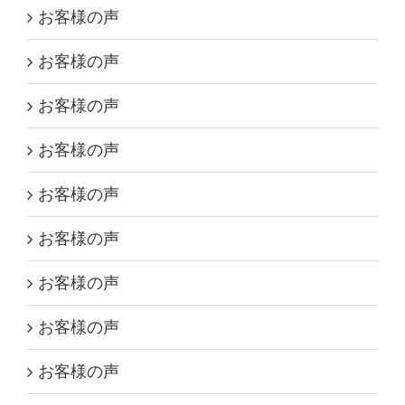
お客様の声
お客様の声
お客様の声
お客様の声
お客様の声
お客様の声
お客様の声
お客様の声
お客様の声