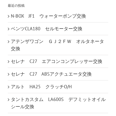
最近の投稿
N-BOX JF1 ウォーターポンプ交換
ベンツCLA180 セルモーター交換
アテンザワゴン ＧＪ２ＦＷ オルタネータ
交換
セレナ C27 エアコンコンプレッサー交換
セレナ C27 ABSアクチュエータ交換
アルト HA25 クラッチO/H
タントカスタム LA600S デフミットオイル
シール交換