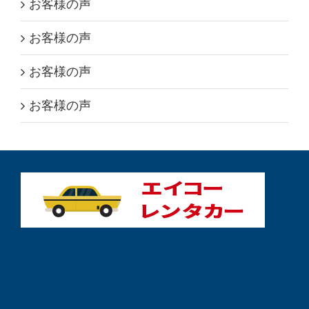
お客様の声
お客様の声
お客様の声
お客様の声