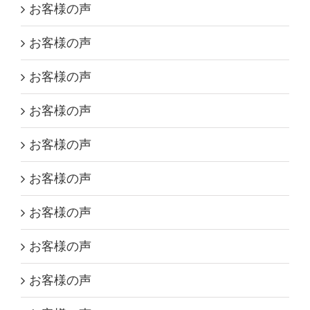
お客様の声
お客様の声
お客様の声
お客様の声
お客様の声
お客様の声
お客様の声
お客様の声
お客様の声