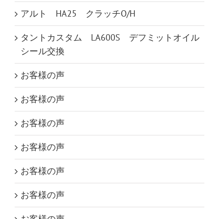
アルト HA25 クラッチO/H
タントカスタム LA600S デフミットオイル
シール交換
お客様の声
お客様の声
お客様の声
お客様の声
お客様の声
お客様の声
お客様の声