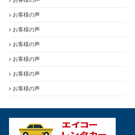
お客様の声
お客様の声
お客様の声
お客様の声
お客様の声
お客様の声