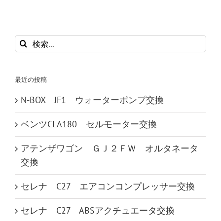
検
索
…
最近の投稿
N-BOX JF1 ウォーターポンプ交換
ベンツCLA180 セルモーター交換
アテンザワゴン ＧＪ２ＦＷ オルタネータ
交換
セレナ C27 エアコンコンプレッサー交換
セレナ C27 ABSアクチュエータ交換