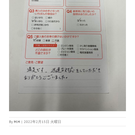
By
M.H
|
2022年2月15日 火曜日