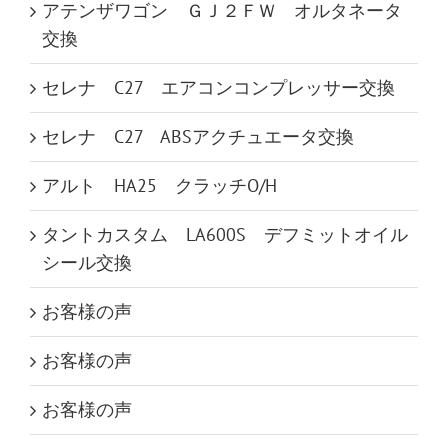
アテンザワゴン ＧＪ２ＦＷ オルタネータ
交換
セレナ C27 エアコンコンプレッサー交換
セレナ C27 ABSアクチュエータ交換
アルト HA25 クラッチO/H
タントカスタム LA600S デフミットオイル
シール交換
お客様の声
お客様の声
お客様の声