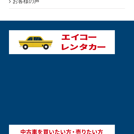
お客様の声