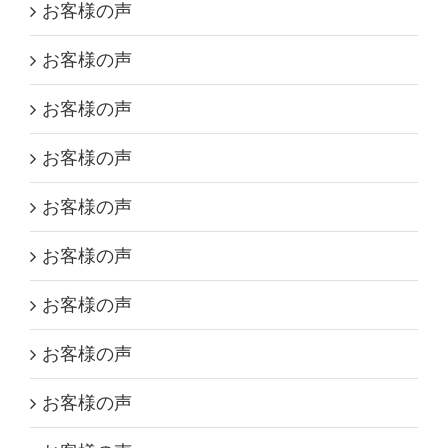
お客様の声
お客様の声
お客様の声
お客様の声
お客様の声
お客様の声
お客様の声
お客様の声
お客様の声