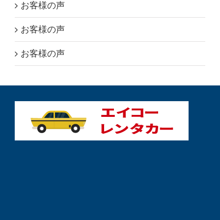
お客様の声
お客様の声
お客様の声