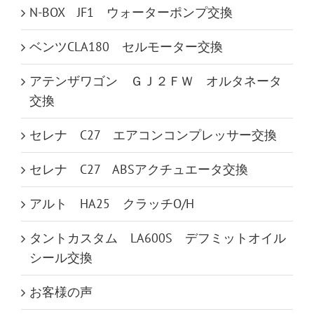
N-BOX JF1 ウォーターポンプ交換
ベンツCLA180 セルモーター交換
アテンザワゴン ＧＪ２ＦＷ オルタネータ
交換
セレナ C27 エアコンコンプレッサー交換
セレナ C27 ABSアクチュエータ交換
アルト HA25 クラッチO/H
タントカスタム LA600S デフミットオイル
シール交換
お客様の声