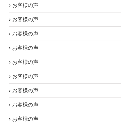
お客様の声
お客様の声
お客様の声
お客様の声
お客様の声
お客様の声
お客様の声
お客様の声
お客様の声