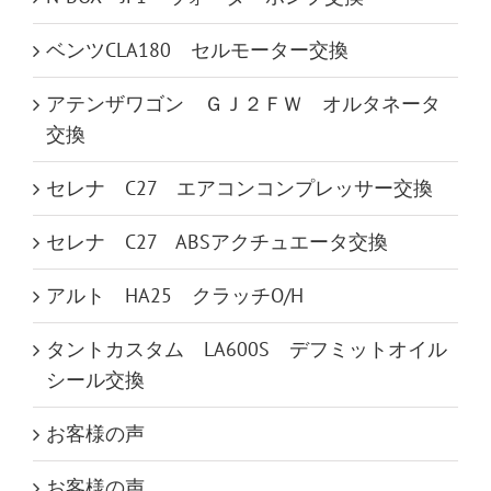
ベンツCLA180 セルモーター交換
アテンザワゴン ＧＪ２ＦＷ オルタネータ
交換
セレナ C27 エアコンコンプレッサー交換
セレナ C27 ABSアクチュエータ交換
アルト HA25 クラッチO/H
タントカスタム LA600S デフミットオイル
シール交換
お客様の声
お客様の声