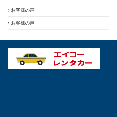
お客様の声
お客様の声