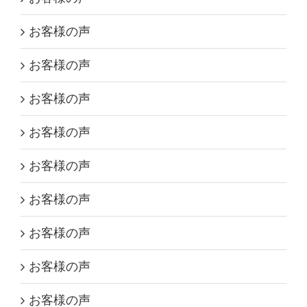
お客様の声
お客様の声
お客様の声
お客様の声
お客様の声
お客様の声
お客様の声
お客様の声
お客様の声