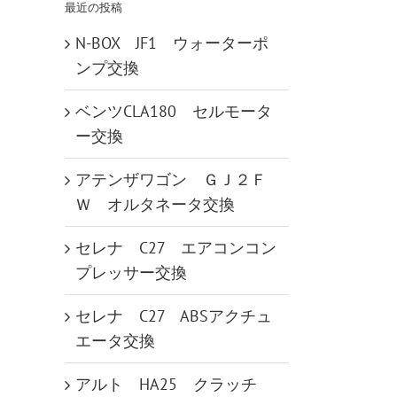
最近の投稿
N-BOX JF1 ウォーターポ
ンプ交換
ベンツCLA180 セルモータ
ー交換
アテンザワゴン ＧＪ２Ｆ
Ｗ オルタネータ交換
セレナ C27 エアコンコン
プレッサー交換
セレナ C27 ABSアクチュ
エータ交換
アルト HA25 クラッチ