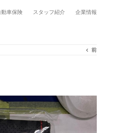
自動車保険
スタッフ紹介
企業情報
前