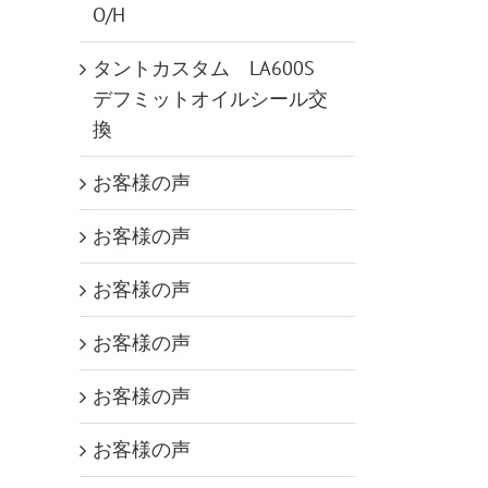
O/H
タントカスタム LA600S
デフミットオイルシール交
換
お客様の声
お客様の声
お客様の声
お客様の声
お客様の声
お客様の声