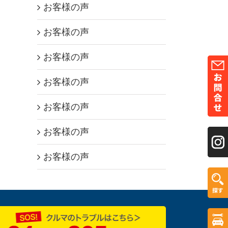
お客様の声
お客様の声
お客様の声
お客様の声
お客様の声
お客様の声
お客様の声