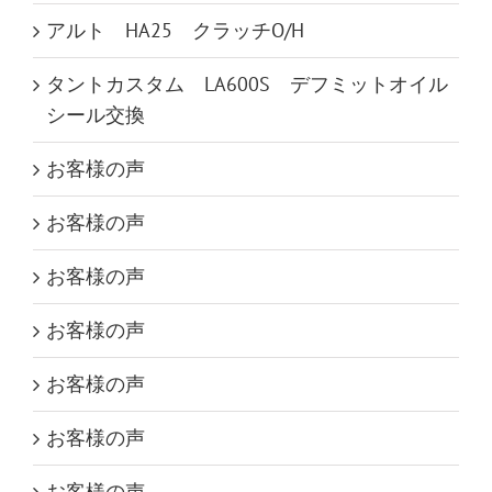
アルト HA25 クラッチO/H
タントカスタム LA600S デフミットオイル
シール交換
お客様の声
お客様の声
お客様の声
お客様の声
お客様の声
お客様の声
お客様の声