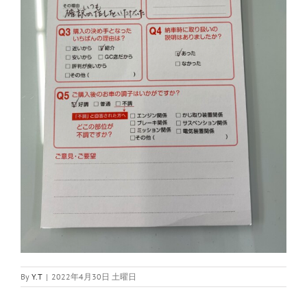
By
Y.T
|
2022年4月30日 土曜日