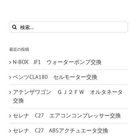
検
索
…
最近の投稿
N-BOX JF1 ウォーターポンプ交換
ベンツCLA180 セルモーター交換
アテンザワゴン ＧＪ２ＦＷ オルタネータ
交換
セレナ C27 エアコンコンプレッサー交換
セレナ C27 ABSアクチュエータ交換