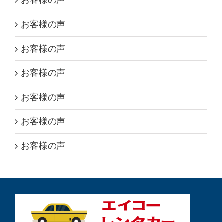
お客様の声
お客様の声
お客様の声
お客様の声
お客様の声
お客様の声