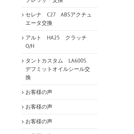
セレナ C27 ABSアクチュ
エータ交換
アルト HA25 クラッチ
O/H
タントカスタム LA600S
デフミットオイルシール交
換
お客様の声
お客様の声
お客様の声