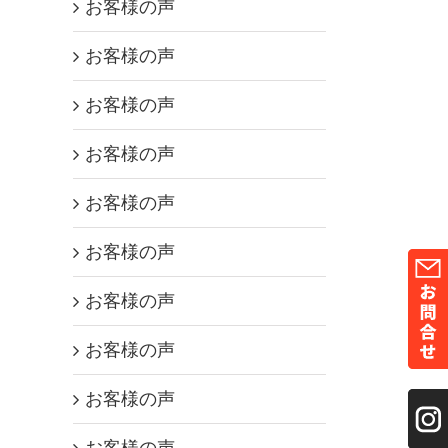
お客様の声
お客様の声
お客様の声
お客様の声
お客様の声
お客様の声
お客様の声
お客様の声
お客様の声
お客様の声