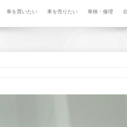
車を買いたい
車を売りたい
車検・修理