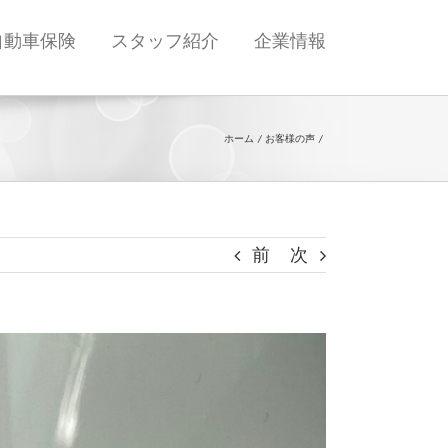
自動車保険
スタッフ紹介
企業情報
ホーム
お客様の声
前
次