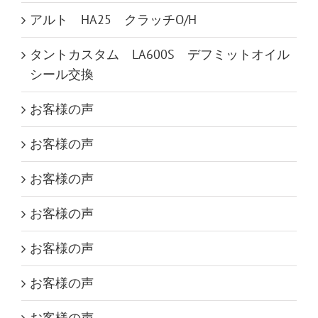
アルト HA25 クラッチO/H
タントカスタム LA600S デフミットオイル
シール交換
お客様の声
お客様の声
お客様の声
お客様の声
お客様の声
お客様の声
お客様の声