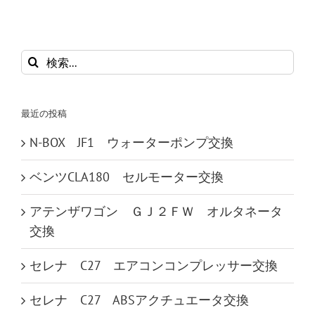
検
索
…
最近の投稿
N-BOX JF1 ウォーターポンプ交換
ベンツCLA180 セルモーター交換
アテンザワゴン ＧＪ２ＦＷ オルタネータ
交換
セレナ C27 エアコンコンプレッサー交換
セレナ C27 ABSアクチュエータ交換