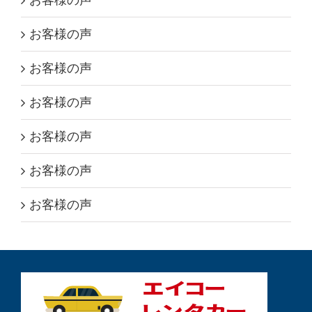
お客様の声
お客様の声
お客様の声
お客様の声
お客様の声
お客様の声