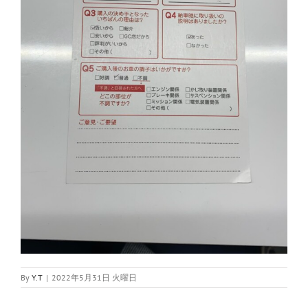
By
Y.T
|
2022年5月31日 火曜日