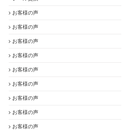
お客様の声
お客様の声
お客様の声
お客様の声
お客様の声
お客様の声
お客様の声
お客様の声
お客様の声