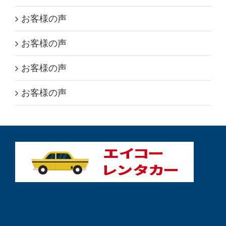
お客様の声
お客様の声
お客様の声
お客様の声