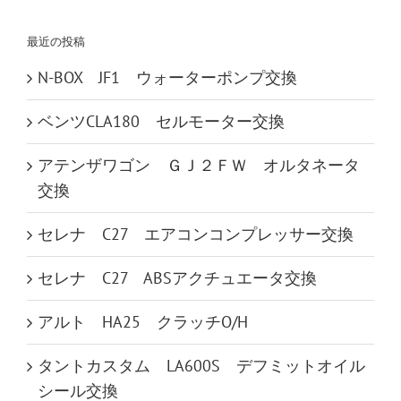
…
最近の投稿
N-BOX JF1 ウォーターポンプ交換
ベンツCLA180 セルモーター交換
アテンザワゴン ＧＪ２ＦＷ オルタネータ
交換
セレナ C27 エアコンコンプレッサー交換
セレナ C27 ABSアクチュエータ交換
アルト HA25 クラッチO/H
タントカスタム LA600S デフミットオイル
シール交換