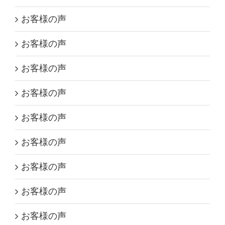
お客様の声
お客様の声
お客様の声
お客様の声
お客様の声
お客様の声
お客様の声
お客様の声
お客様の声