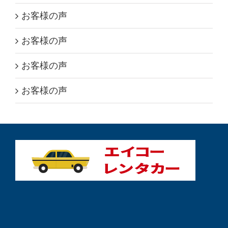
お客様の声
お客様の声
お客様の声
お客様の声