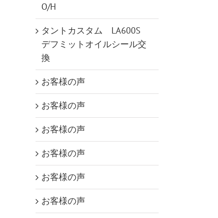
O/H
タントカスタム LA600S
デフミットオイルシール交
換
お客様の声
お客様の声
お客様の声
お客様の声
お客様の声
お客様の声