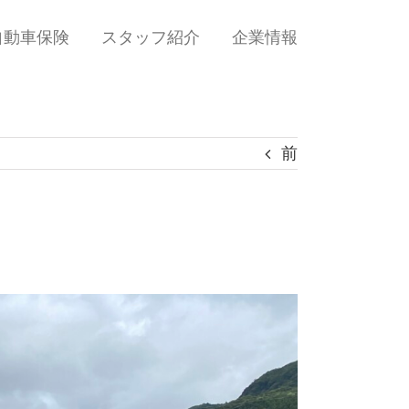
自動車保険
スタッフ紹介
企業情報
前