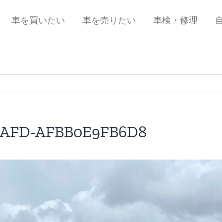
車を買いたい
車を売りたい
車検・修理
-BAFD-AFBB0E9FB6D8