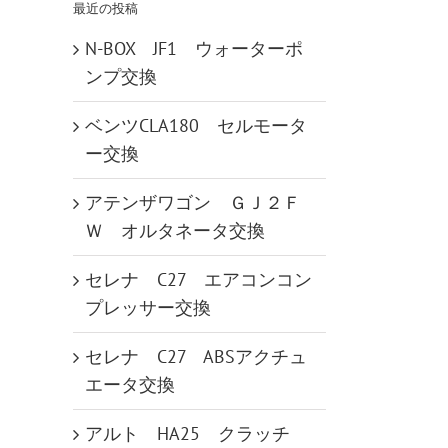
最近の投稿
N-BOX JF1 ウォーターポ
ンプ交換
ベンツCLA180 セルモータ
ー交換
アテンザワゴン ＧＪ２Ｆ
Ｗ オルタネータ交換
セレナ C27 エアコンコン
プレッサー交換
セレナ C27 ABSアクチュ
エータ交換
アルト HA25 クラッチ