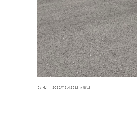
By
M.H
|
2022年8月23日 火曜日