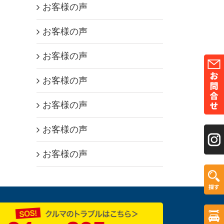
お客様の声
お客様の声
お客様の声
お客様の声
お客様の声
お客様の声
お客様の声