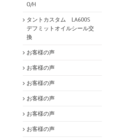
O/H
タントカスタム LA600S
デフミットオイルシール交
換
お客様の声
お客様の声
お客様の声
お客様の声
お客様の声
お客様の声