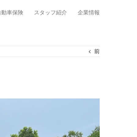
自動車保険
スタッフ紹介
企業情報
前