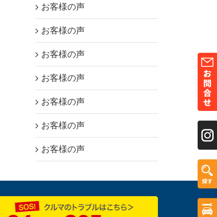
お客様の声
お客様の声
お客様の声
お客様の声
お客様の声
お客様の声
お客様の声