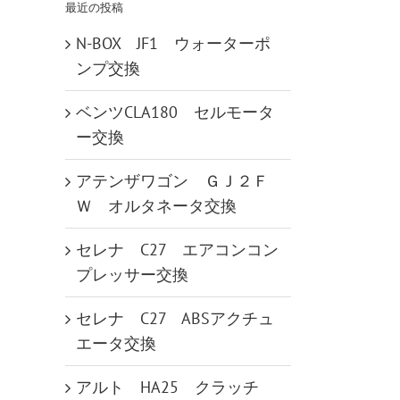
最近の投稿
N-BOX JF1 ウォーターポ
ンプ交換
ベンツCLA180 セルモータ
ー交換
アテンザワゴン ＧＪ２Ｆ
Ｗ オルタネータ交換
セレナ C27 エアコンコン
プレッサー交換
セレナ C27 ABSアクチュ
エータ交換
アルト HA25 クラッチ