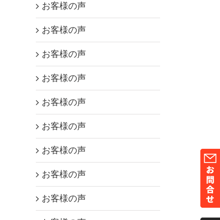
お客様の声
お客様の声
お客様の声
お客様の声
お客様の声
お客様の声
お客様の声
お客様の声
お客様の声