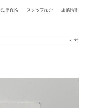
自動車保険
スタッフ紹介
企業情報
前