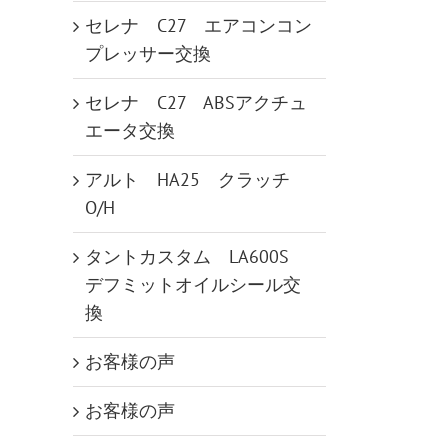
セレナ C27 エアコンコン
プレッサー交換
セレナ C27 ABSアクチュ
エータ交換
アルト HA25 クラッチ
O/H
タントカスタム LA600S
デフミットオイルシール交
換
お客様の声
お客様の声