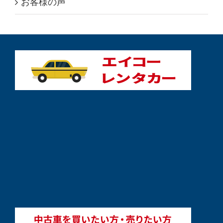
お客様の声