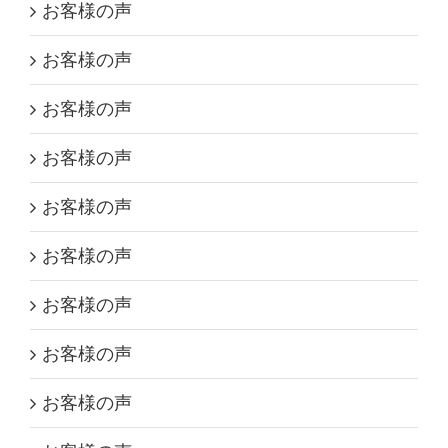
お客様の声
お客様の声
お客様の声
お客様の声
お客様の声
お客様の声
お客様の声
お客様の声
お客様の声