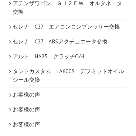
アテンザワゴン ＧＪ２ＦＷ オルタネータ
交換
セレナ C27 エアコンコンプレッサー交換
セレナ C27 ABSアクチュエータ交換
アルト HA25 クラッチO/H
タントカスタム LA600S デフミットオイル
シール交換
お客様の声
お客様の声
お客様の声