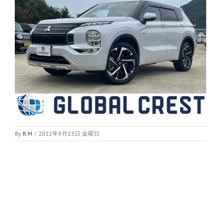
By
R.M
|
2022年9月23日 金曜日