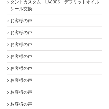
タントカスタム LA600S デフミットオイル
シール交換
お客様の声
お客様の声
お客様の声
お客様の声
お客様の声
お客様の声
お客様の声
お客様の声