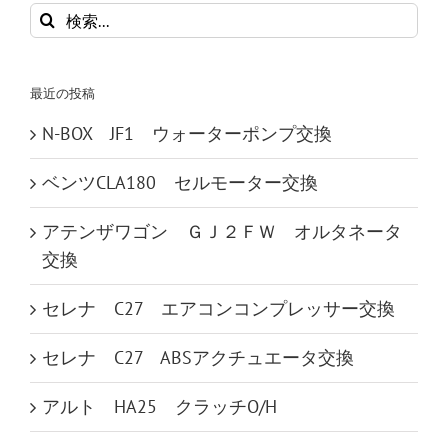
検
索
…
最近の投稿
N-BOX JF1 ウォーターポンプ交換
ベンツCLA180 セルモーター交換
アテンザワゴン ＧＪ２ＦＷ オルタネータ
交換
セレナ C27 エアコンコンプレッサー交換
セレナ C27 ABSアクチュエータ交換
アルト HA25 クラッチO/H