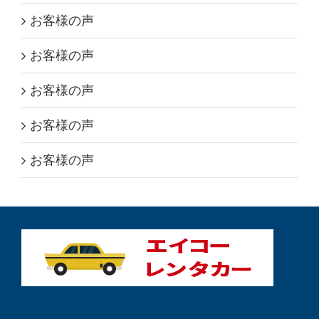
お客様の声
お客様の声
お客様の声
お客様の声
お客様の声