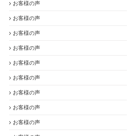
お客様の声
お客様の声
お客様の声
お客様の声
お客様の声
お客様の声
お客様の声
お客様の声
お客様の声