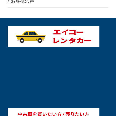
お客様の声