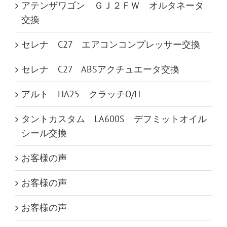
アテンザワゴン ＧＪ２ＦＷ オルタネータ
交換
セレナ C27 エアコンコンプレッサー交換
セレナ C27 ABSアクチュエータ交換
アルト HA25 クラッチO/H
タントカスタム LA600S デフミットオイル
シール交換
お客様の声
お客様の声
お客様の声