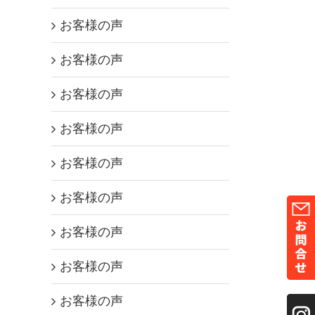
お客様の声
お客様の声
お客様の声
お客様の声
お客様の声
お客様の声
お客様の声
お客様の声
お客様の声