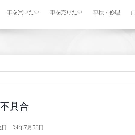
車を買いたい
車を売りたい
車検・修理
ー不具合
日 R4年7月30日