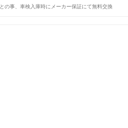
との事、車検入庫時にメーカー保証にて無料交換