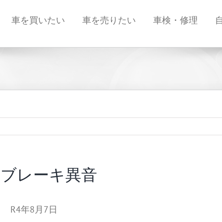
車を買いたい
車を売りたい
車検・修理
ドブレーキ異音
 R4年8月7日