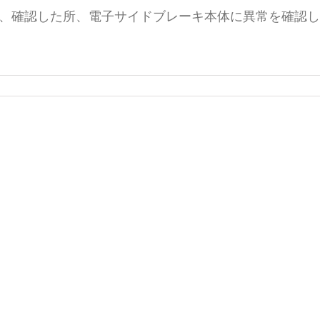
、確認した所、電子サイドブレーキ本体に異常を確認し