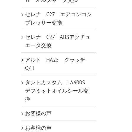
セレナ C27 エアコンコン
プレッサー交換
セレナ C27 ABSアクチュ
エータ交換
アルト HA25 クラッチ
O/H
タントカスタム LA600S
デフミットオイルシール交
換
お客様の声
お客様の声