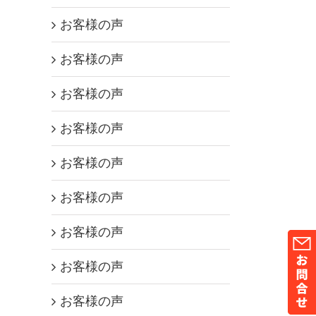
お客様の声
お客様の声
お客様の声
お客様の声
お客様の声
お客様の声
お客様の声
お客様の声
お客様の声