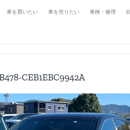
車を買いたい
車を売りたい
車検・修理
-B478-CEB1EBC9942A