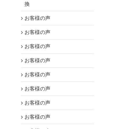
換
お客様の声
お客様の声
お客様の声
お客様の声
お客様の声
お客様の声
お客様の声
お客様の声