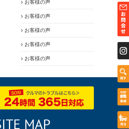
お客様の声
お客様の声
お客様の声
お客様の声
お客様の声
SITE MAP