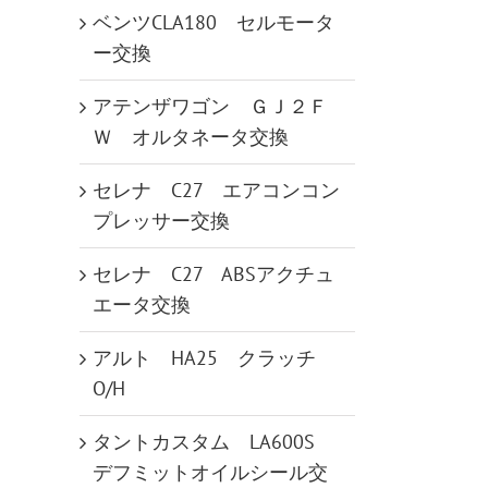
ベンツCLA180 セルモータ
ー交換
アテンザワゴン ＧＪ２Ｆ
Ｗ オルタネータ交換
セレナ C27 エアコンコン
プレッサー交換
セレナ C27 ABSアクチュ
エータ交換
アルト HA25 クラッチ
O/H
タントカスタム LA600S
デフミットオイルシール交