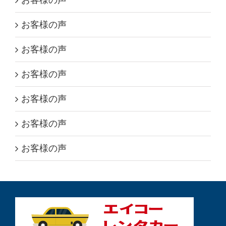
お客様の声
お客様の声
お客様の声
お客様の声
お客様の声
お客様の声