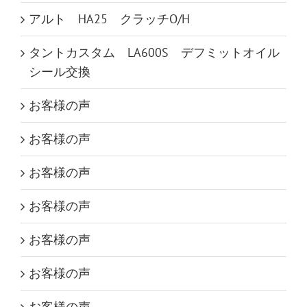
アルト HA25 クラッチO/H
タントカスタム LA600S デフミットオイル
シール交換
お客様の声
お客様の声
お客様の声
お客様の声
お客様の声
お客様の声
お客様の声