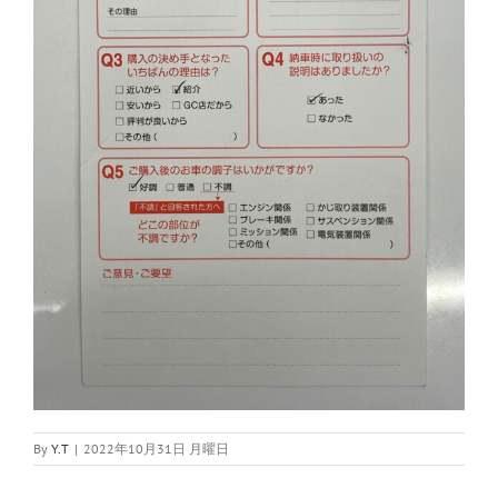
By
Y.T
|
2022年10月31日 月曜日