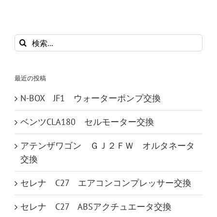
検
索
…
最近の投稿
N-BOX JF1 ウォーターポンプ交換
ベンツCLA180 セルモーター交換
アテンザワゴン ＧＪ２ＦＷ オルタネータ
交換
セレナ C27 エアコンコンプレッサー交換
セレナ C27 ABSアクチュエータ交換