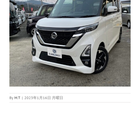
By
M.T
|
2023年1月16日 月曜日