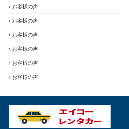
お客様の声
お客様の声
お客様の声
お客様の声
お客様の声
お客様の声