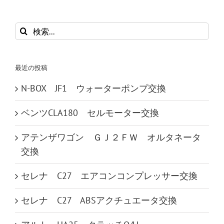
検
索
…
最近の投稿
N-BOX JF1 ウォーターポンプ交換
ベンツCLA180 セルモーター交換
アテンザワゴン ＧＪ２ＦＷ オルタネータ
交換
セレナ C27 エアコンコンプレッサー交換
セレナ C27 ABSアクチュエータ交換