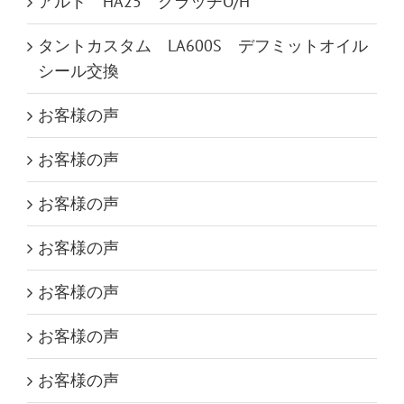
アルト HA25 クラッチO/H
タントカスタム LA600S デフミットオイル
シール交換
お客様の声
お客様の声
お客様の声
お客様の声
お客様の声
お客様の声
お客様の声