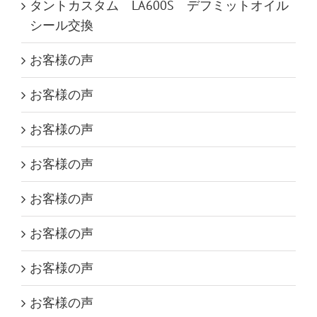
タントカスタム LA600S デフミットオイル
シール交換
お客様の声
お客様の声
お客様の声
お客様の声
お客様の声
お客様の声
お客様の声
お客様の声