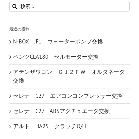
検
索
…
最近の投稿
N-BOX JF1 ウォーターポンプ交換
ベンツCLA180 セルモーター交換
アテンザワゴン ＧＪ２ＦＷ オルタネータ
交換
セレナ C27 エアコンコンプレッサー交換
セレナ C27 ABSアクチュエータ交換
アルト HA25 クラッチO/H