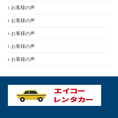
お客様の声
お客様の声
お客様の声
お客様の声
お客様の声