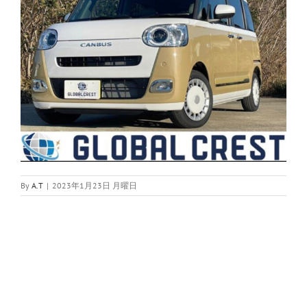
By
A.T
|
2023年1月23日 月曜日