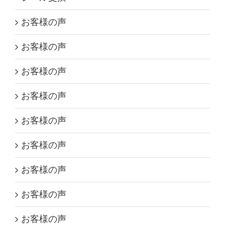
お客様の声
お客様の声
お客様の声
お客様の声
お客様の声
お客様の声
お客様の声
お客様の声
お客様の声