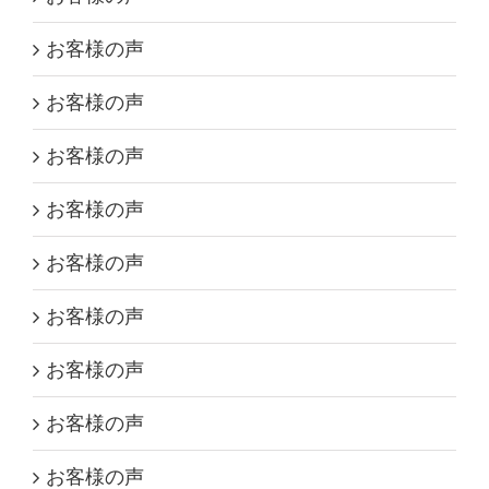
お客様の声
お客様の声
お客様の声
お客様の声
お客様の声
お客様の声
お客様の声
お客様の声
お客様の声