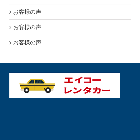
お客様の声
お客様の声
お客様の声