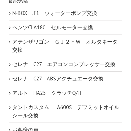
最近の投稿
N-BOX JF1 ウォーターポンプ交換
ベンツCLA180 セルモーター交換
アテンザワゴン ＧＪ２ＦＷ オルタネータ
交換
セレナ C27 エアコンコンプレッサー交換
セレナ C27 ABSアクチュエータ交換
アルト HA25 クラッチO/H
タントカスタム LA600S デフミットオイル
シール交換
お客様の声