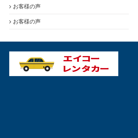
お客様の声
お客様の声