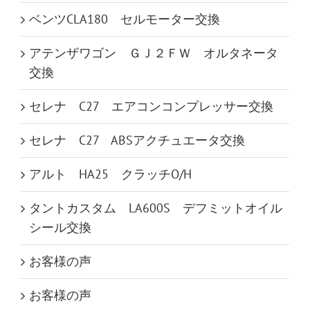
ベンツCLA180 セルモーター交換
アテンザワゴン ＧＪ２ＦＷ オルタネータ
交換
セレナ C27 エアコンコンプレッサー交換
セレナ C27 ABSアクチュエータ交換
アルト HA25 クラッチO/H
タントカスタム LA600S デフミットオイル
シール交換
お客様の声
お客様の声