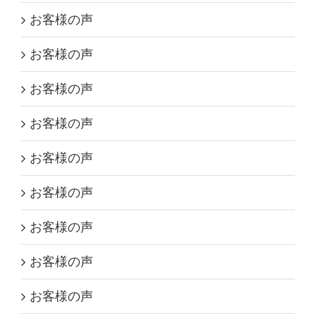
お客様の声
お客様の声
お客様の声
お客様の声
お客様の声
お客様の声
お客様の声
お客様の声
お客様の声