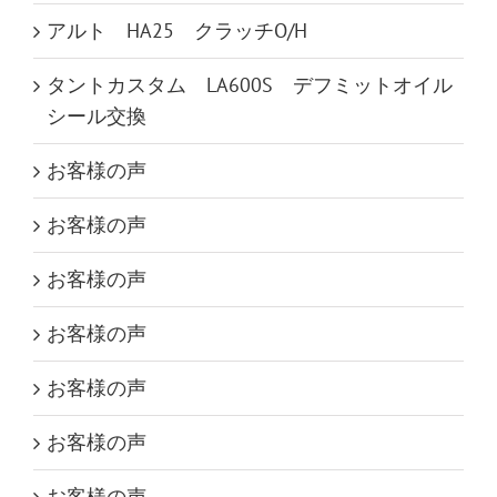
アルト HA25 クラッチO/H
タントカスタム LA600S デフミットオイル
シール交換
お客様の声
お客様の声
お客様の声
お客様の声
お客様の声
お客様の声
お客様の声