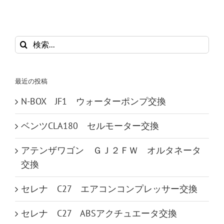
検
索
…
最近の投稿
N-BOX JF1 ウォーターポンプ交換
ベンツCLA180 セルモーター交換
アテンザワゴン ＧＪ２ＦＷ オルタネータ
交換
セレナ C27 エアコンコンプレッサー交換
セレナ C27 ABSアクチュエータ交換