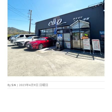
By
S.N
|
2023年4月9日 日曜日