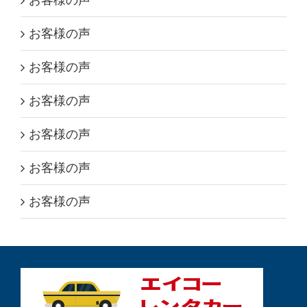
お客様の声
お客様の声
お客様の声
お客様の声
お客様の声
お客様の声