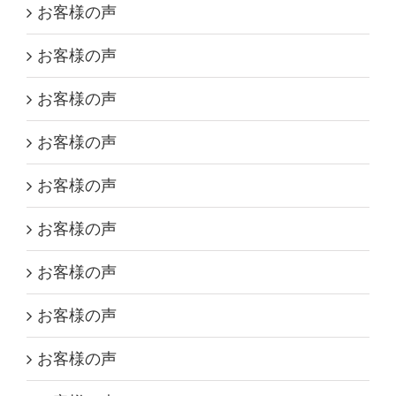
お客様の声
お客様の声
お客様の声
お客様の声
お客様の声
お客様の声
お客様の声
お客様の声
お客様の声