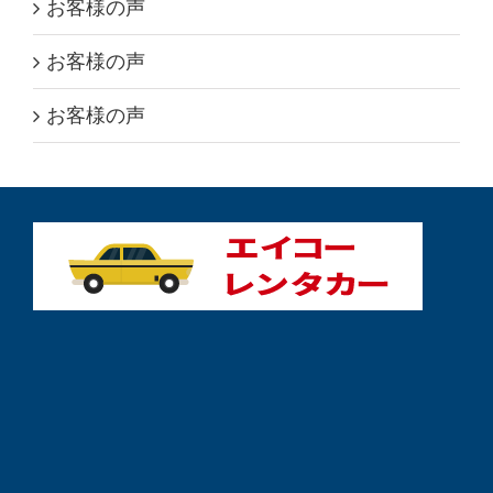
お客様の声
お客様の声
お客様の声