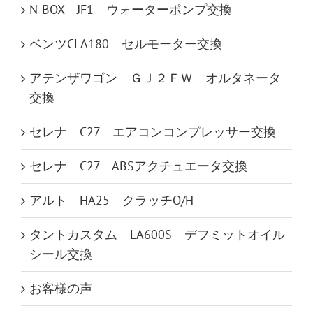
N-BOX JF1 ウォーターポンプ交換
ベンツCLA180 セルモーター交換
アテンザワゴン ＧＪ２ＦＷ オルタネータ
交換
セレナ C27 エアコンコンプレッサー交換
セレナ C27 ABSアクチュエータ交換
アルト HA25 クラッチO/H
タントカスタム LA600S デフミットオイル
シール交換
お客様の声