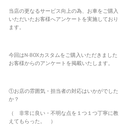
当店の更なるサービス向上の為、お車をご購入
いただいたお客様へアンケートを実施しており
ます。
今回はN-BOXカスタムをご購入いただきました
お客様からのアンケートを掲載いたします。
①お店の雰囲気・担当者の対応はいかがでした
か？
（ 非常に良い・不明な点を１つ１つ丁寧に教
えてもらった。 ）