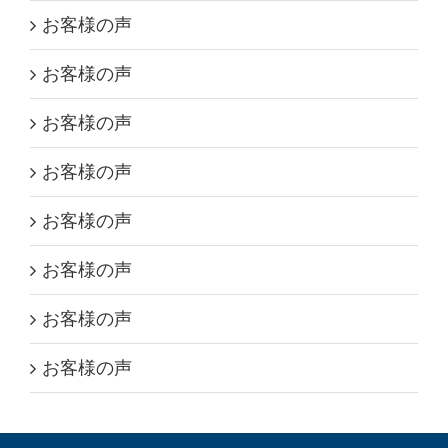
お客様の声
お客様の声
お客様の声
お客様の声
お客様の声
お客様の声
お客様の声
お客様の声