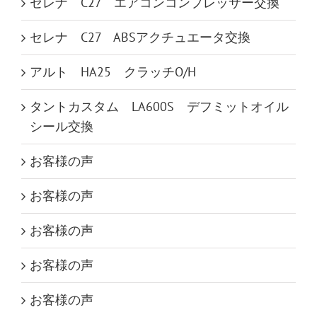
セレナ C27 エアコンコンプレッサー交換
セレナ C27 ABSアクチュエータ交換
アルト HA25 クラッチO/H
タントカスタム LA600S デフミットオイル
シール交換
お客様の声
お客様の声
お客様の声
お客様の声
お客様の声