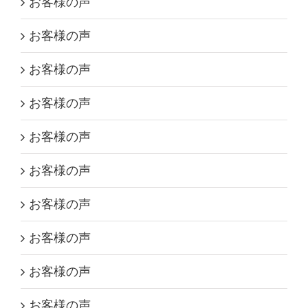
お客様の声
お客様の声
お客様の声
お客様の声
お客様の声
お客様の声
お客様の声
お客様の声
お客様の声
お客様の声