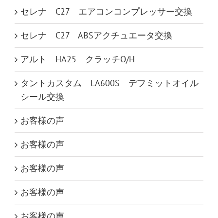
セレナ C27 エアコンコンプレッサー交換
セレナ C27 ABSアクチュエータ交換
アルト HA25 クラッチO/H
タントカスタム LA600S デフミットオイル
シール交換
お客様の声
お客様の声
お客様の声
お客様の声
お客様の声