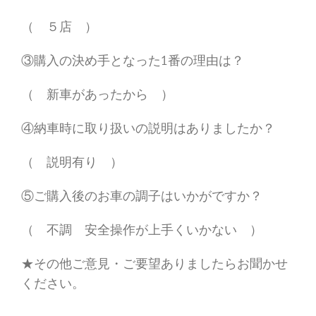
（ ５店 ）
③購入の決め手となった1番の理由は？
（ 新車があったから ）
④納車時に取り扱いの説明はありましたか？
（ 説明有り ）
⑤ご購入後のお車の調子はいかがですか？
（ 不調 安全操作が上手くいかない ）
★その他ご意見・ご要望ありましたらお聞かせ
ください。