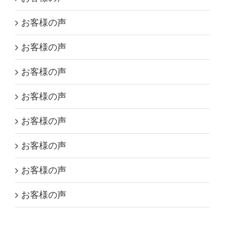
お客様の声
お客様の声
お客様の声
お客様の声
お客様の声
お客様の声
お客様の声
お客様の声