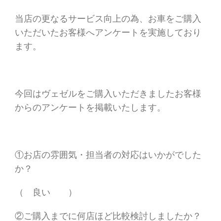
当店の更なるサービス向上の為、お車をご購入
いただいたお客様へアンケートを実施しており
ます。
今回はヴェゼルをご購入いただきましたお客様
からのアンケートを掲載いたします。
①お店の雰囲気・担当者の対応はいかがでした
か？
（ 良い ）
②ご購入までに何店ほど比較検討しましたか？