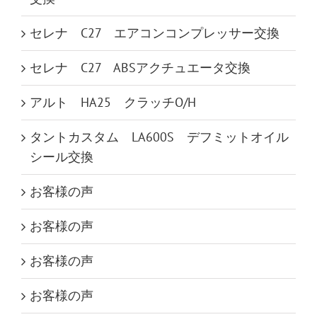
セレナ C27 エアコンコンプレッサー交換
セレナ C27 ABSアクチュエータ交換
アルト HA25 クラッチO/H
タントカスタム LA600S デフミットオイル
シール交換
お客様の声
お客様の声
お客様の声
お客様の声