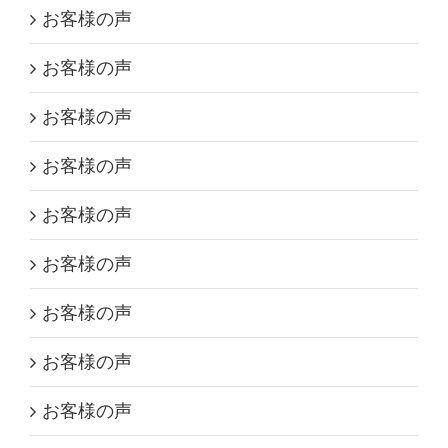
お客様の声
お客様の声
お客様の声
お客様の声
お客様の声
お客様の声
お客様の声
お客様の声
お客様の声