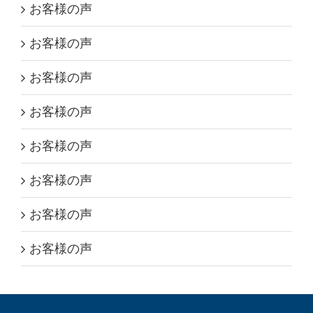
お客様の声
お客様の声
お客様の声
お客様の声
お客様の声
お客様の声
お客様の声
お客様の声