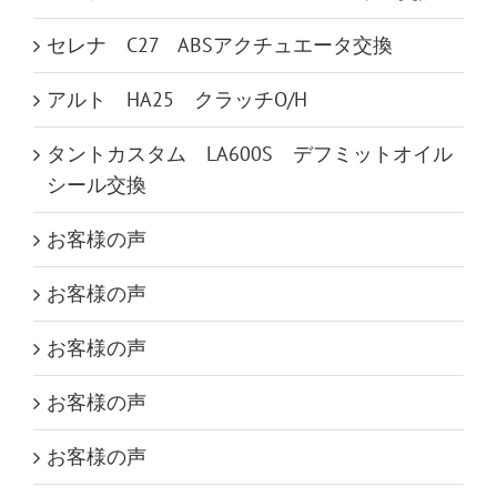
セレナ C27 ABSアクチュエータ交換
アルト HA25 クラッチO/H
タントカスタム LA600S デフミットオイル
シール交換
お客様の声
お客様の声
お客様の声
お客様の声
お客様の声