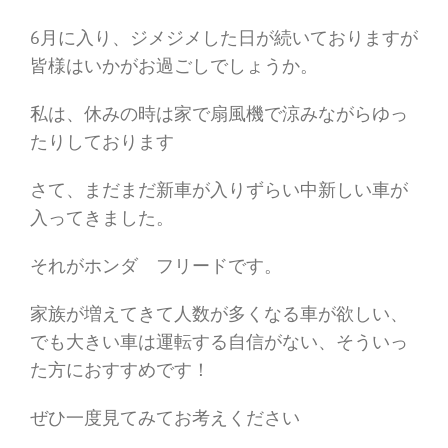
6月に入り、ジメジメした日が続いておりますが
皆様はいかがお過ごしでしょうか。
私は、休みの時は家で扇風機で涼みながらゆっ
たりしております
さて、まだまだ新車が入りずらい中新しい車が
入ってきました。
それがホンダ フリードです。
家族が増えてきて人数が多くなる車が欲しい、
でも大きい車は運転する自信がない、そういっ
た方におすすめです！
ぜひ一度見てみてお考えください