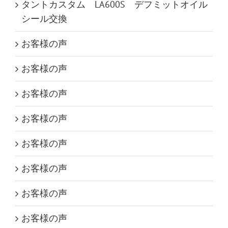
タントカスタム LA600S デフミットオイル
シール交換
お客様の声
お客様の声
お客様の声
お客様の声
お客様の声
お客様の声
お客様の声
お客様の声