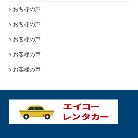
お客様の声
お客様の声
お客様の声
お客様の声
お客様の声