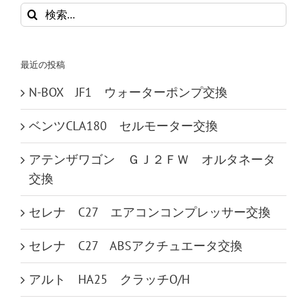
検
索
…
最近の投稿
N-BOX JF1 ウォーターポンプ交換
ベンツCLA180 セルモーター交換
アテンザワゴン ＧＪ２ＦＷ オルタネータ
交換
セレナ C27 エアコンコンプレッサー交換
セレナ C27 ABSアクチュエータ交換
アルト HA25 クラッチO/H