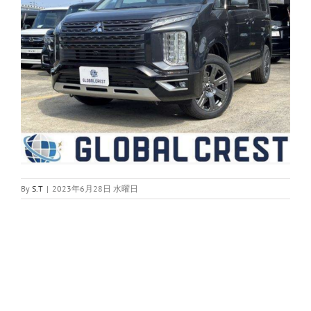
By
S.T
|
2023年6月28日 水曜日