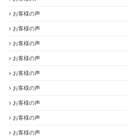
お客様の声
お客様の声
お客様の声
お客様の声
お客様の声
お客様の声
お客様の声
お客様の声
お客様の声