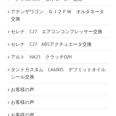
アテンザワゴン ＧＪ２ＦＷ オルタネータ
交換
セレナ C27 エアコンコンプレッサー交換
セレナ C27 ABSアクチュエータ交換
アルト HA25 クラッチO/H
タントカスタム LA600S デフミットオイル
シール交換
お客様の声
お客様の声
お客様の声