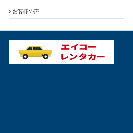
お客様の声