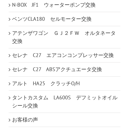
N-BOX JF1 ウォーターポンプ交換
ベンツCLA180 セルモーター交換
アテンザワゴン ＧＪ２ＦＷ オルタネータ
交換
セレナ C27 エアコンコンプレッサー交換
セレナ C27 ABSアクチュエータ交換
アルト HA25 クラッチO/H
タントカスタム LA600S デフミットオイル
シール交換
お客様の声