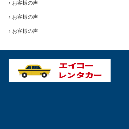
お客様の声
お客様の声
お客様の声