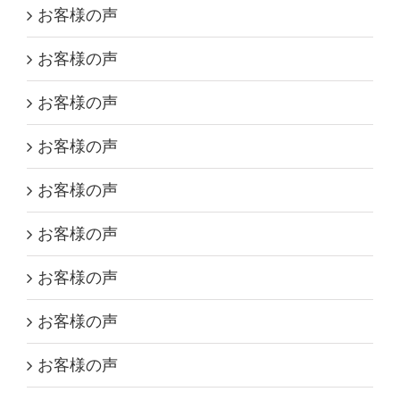
お客様の声
お客様の声
お客様の声
お客様の声
お客様の声
お客様の声
お客様の声
お客様の声
お客様の声