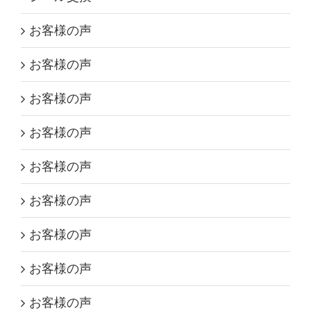
お客様の声
お客様の声
お客様の声
お客様の声
お客様の声
お客様の声
お客様の声
お客様の声
お客様の声