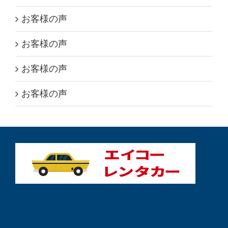
お客様の声
お客様の声
お客様の声
お客様の声