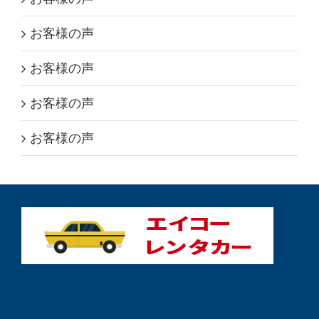
お客様の声
お客様の声
お客様の声
お客様の声