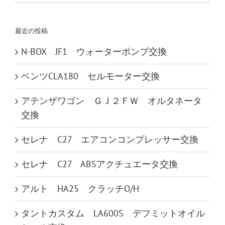
索
…
最近の投稿
N-BOX JF1 ウォーターポンプ交換
ベンツCLA180 セルモーター交換
アテンザワゴン ＧＪ２ＦＷ オルタネータ
交換
セレナ C27 エアコンコンプレッサー交換
セレナ C27 ABSアクチュエータ交換
アルト HA25 クラッチO/H
タントカスタム LA600S デフミットオイル