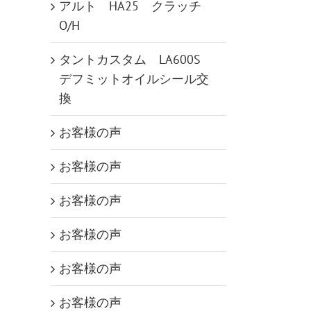
アルト HA25 クラッチ
O/H
タントカスタム LA600S
デフミットオイルシール交
換
お客様の声
お客様の声
お客様の声
お客様の声
お客様の声
お客様の声