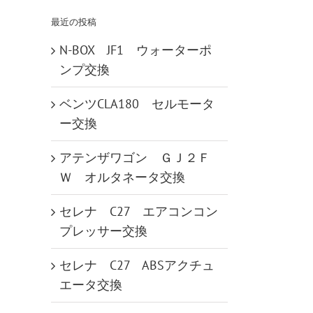
…
最近の投稿
N-BOX JF1 ウォーターポ
ンプ交換
ベンツCLA180 セルモータ
ー交換
アテンザワゴン ＧＪ２Ｆ
Ｗ オルタネータ交換
セレナ C27 エアコンコン
プレッサー交換
セレナ C27 ABSアクチュ
エータ交換