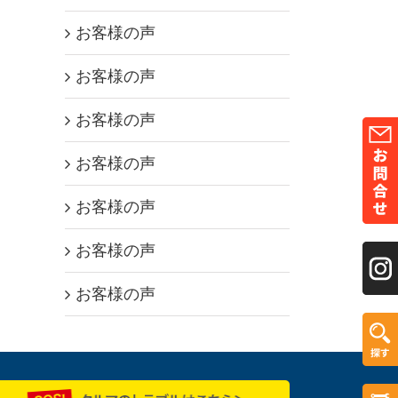
お客様の声
お客様の声
お客様の声
お客様の声
お客様の声
お客様の声
お客様の声