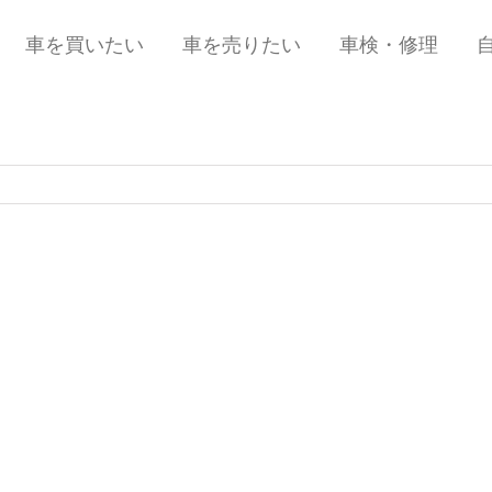
車を買いたい
車を売りたい
車検・修理