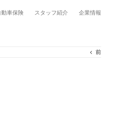
自動車保険
スタッフ紹介
企業情報
前