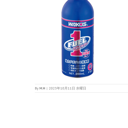
By
M.H
|
2023年10月11日 水曜日