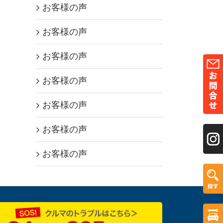
お客様の声
お客様の声
お客様の声
お客様の声
お客様の声
お客様の声
お客様の声