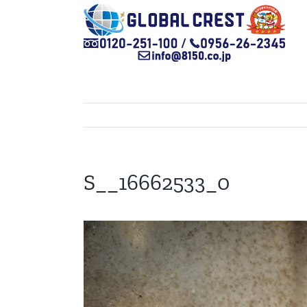
Skip
to
content
S__16662533_0