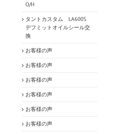
O/H
タントカスタム LA600S
デフミットオイルシール交
換
お客様の声
お客様の声
お客様の声
お客様の声
お客様の声
お客様の声