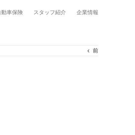
自動車保険
スタッフ紹介
企業情報
前