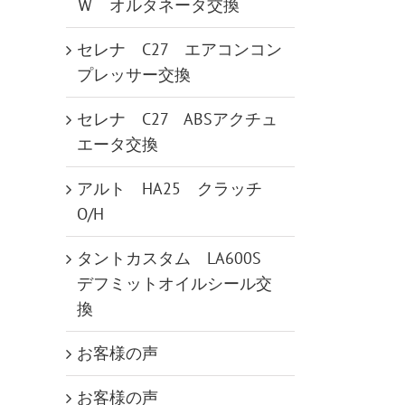
Ｗ オルタネータ交換
セレナ C27 エアコンコン
プレッサー交換
セレナ C27 ABSアクチュ
エータ交換
アルト HA25 クラッチ
O/H
タントカスタム LA600S
デフミットオイルシール交
換
お客様の声
お客様の声