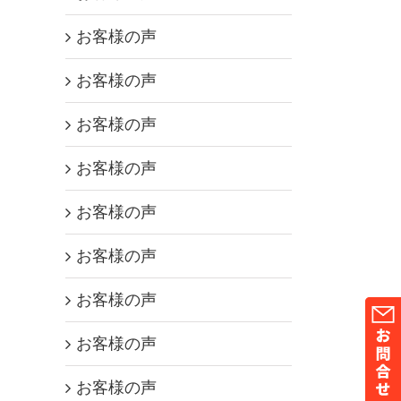
お客様の声
お客様の声
お客様の声
お客様の声
お客様の声
お客様の声
お客様の声
お客様の声
お客様の声