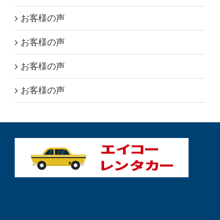
お客様の声
お客様の声
お客様の声
お客様の声