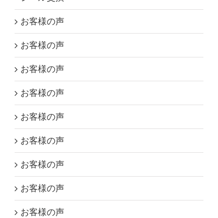
お客様の声
お客様の声
お客様の声
お客様の声
お客様の声
お客様の声
お客様の声
お客様の声
お客様の声