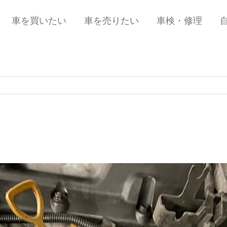
車を買いたい
車を売りたい
車検・修理