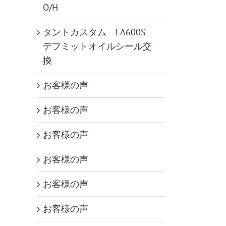
O/H
タントカスタム LA600S
デフミットオイルシール交
換
お客様の声
お客様の声
お客様の声
お客様の声
お客様の声
お客様の声