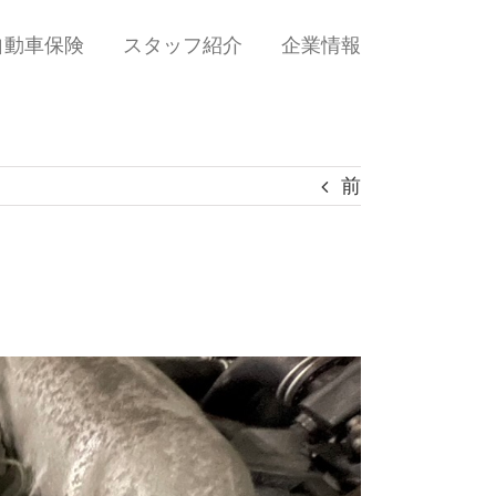
自動車保険
スタッフ紹介
企業情報
前