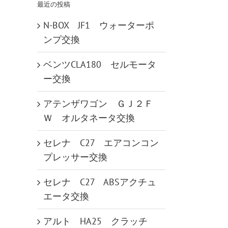
最近の投稿
N-BOX JF1 ウォーターポ
ンプ交換
ベンツCLA180 セルモータ
ー交換
アテンザワゴン ＧＪ２Ｆ
Ｗ オルタネータ交換
セレナ C27 エアコンコン
プレッサー交換
セレナ C27 ABSアクチュ
エータ交換
アルト HA25 クラッチ