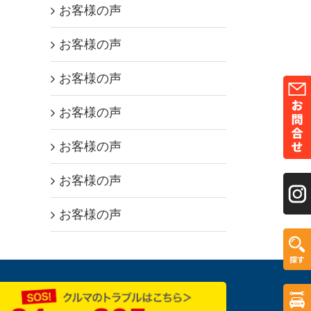
お客様の声
お客様の声
お客様の声
お客様の声
お客様の声
お客様の声
お客様の声