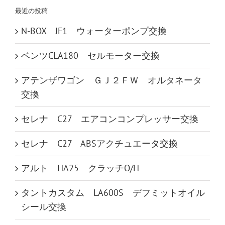
最近の投稿
N-BOX JF1 ウォーターポンプ交換
ベンツCLA180 セルモーター交換
アテンザワゴン ＧＪ２ＦＷ オルタネータ
交換
セレナ C27 エアコンコンプレッサー交換
セレナ C27 ABSアクチュエータ交換
アルト HA25 クラッチO/H
タントカスタム LA600S デフミットオイル
シール交換