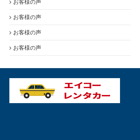
お客様の声
お客様の声
お客様の声
お客様の声