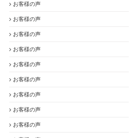
お客様の声
お客様の声
お客様の声
お客様の声
お客様の声
お客様の声
お客様の声
お客様の声
お客様の声