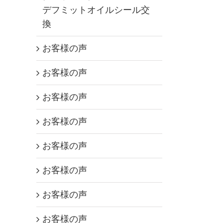
デフミットオイルシール交
換
お客様の声
お客様の声
お客様の声
お客様の声
お客様の声
お客様の声
お客様の声
お客様の声