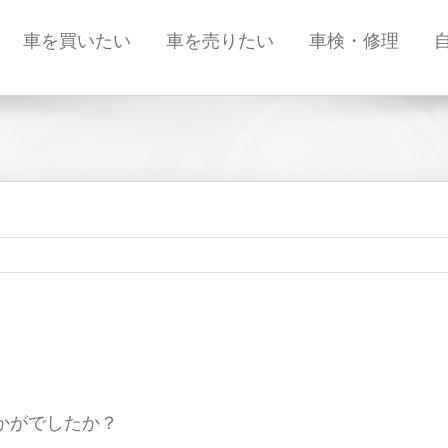
車を買いたい
車を売りたい
車検・修理
かがでしたか？