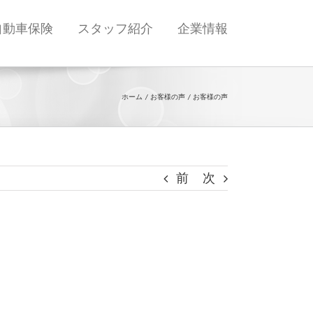
自動車保険
スタッフ紹介
企業情報
ホーム
お客様の声
お客様の声
前
次