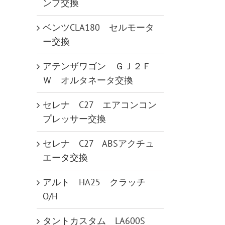
ンプ交換
ベンツCLA180 セルモータ
ー交換
アテンザワゴン ＧＪ２Ｆ
Ｗ オルタネータ交換
セレナ C27 エアコンコン
プレッサー交換
セレナ C27 ABSアクチュ
エータ交換
アルト HA25 クラッチ
O/H
タントカスタム LA600S