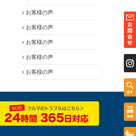
お客様の声
お客様の声
お客様の声
お客様の声
お客様の声