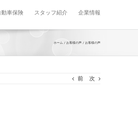
自動車保険
スタッフ紹介
企業情報
ホーム
お客様の声
お客様の声
前
次