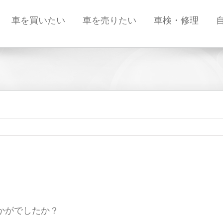
車を買いたい
車を売りたい
車検・修理
かがでしたか？