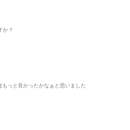
すか？
ばもっと良かったかなぁと思いました