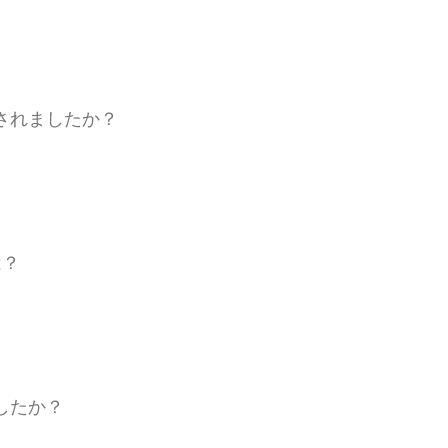
されましたか？
は？
したか？