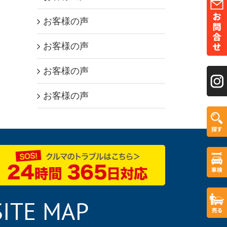
お客様の声
お客様の声
お客様の声
お客様の声
SITE MAP