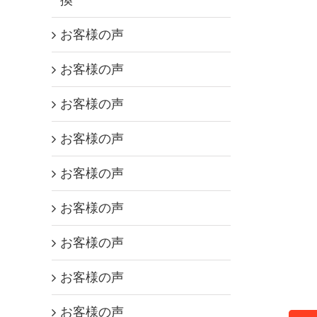
お客様の声
お客様の声
お客様の声
お客様の声
お客様の声
お客様の声
お客様の声
お客様の声
お客様の声